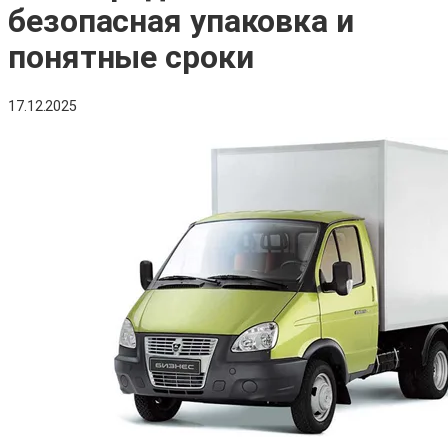
безопасная упаковка и
понятные сроки
17.12.2025