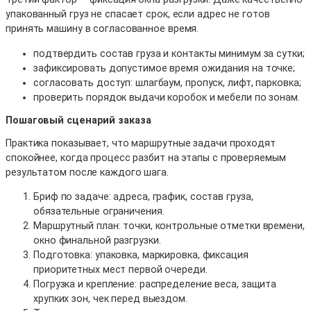
упакованный груз не спасает срок, если адрес не готов
принять машину в согласованное время.
подтвердить состав груза и контакты минимум за сутки;
зафиксировать допустимое время ожидания на точке;
согласовать доступ: шлагбаум, пропуск, лифт, парковка;
проверить порядок выдачи коробок и мебели по зонам.
Пошаговый сценарий заказа
Практика показывает, что маршрутные задачи проходят
спокойнее, когда процесс разбит на этапы с проверяемым
результатом после каждого шага.
Бриф по задаче: адреса, график, состав груза,
обязательные ограничения.
Маршрутный план: точки, контрольные отметки времени,
окно финальной разгрузки.
Подготовка: упаковка, маркировка, фиксация
приоритетных мест первой очереди.
Погрузка и крепление: распределение веса, защита
хрупких зон, чек перед выездом.