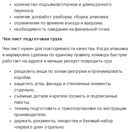
количество подъёмов/спусков и длина ручного
переноса;
наличие допработ: разборка, сборка, упаковка;
ограничения по времени въезда и выгрузки;
необходимость ожидания на финальной точке.
Чек-лист подготовки груза
Чек-лист нужен для повторяемости качества. Когда упаковка
и маркировка сделаны по единому правилу, команда быстрее
работает на адресе и меньше рискует повредить груз.
разделить вещи по зонам разгрузки и пронумеровать
коробки;
защитить углы, фасады и стеклянные элементы
отдельно;
съёмные детали и крепёж сложить в подписанные
пакеты;
технику подготовить к транспортировке по инструкции
производителя;
держать документы, лекарства и базовый набор
«первого дня» отдельно.