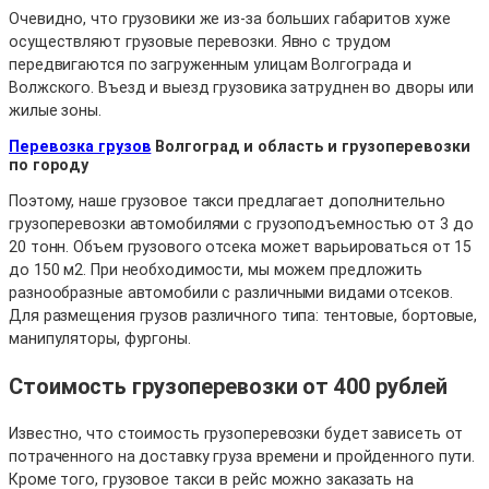
Очевидно, что грузовики же из-за больших габаритов хуже
осуществляют грузовые перевозки. Явно с трудом
передвигаются по загруженным улицам Волгограда и
Волжского. Въезд и выезд грузовика затруднен во дворы или
жилые зоны.
Перевозка грузов
Волгоград и область и грузоперевозки
по городу
Поэтому, наше грузовое такси предлагает дополнительно
грузоперевозки автомобилями с грузоподъемностью от 3 до
20 тонн. Объем грузового отсека может варьироваться от 15
до 150 м2. При необходимости, мы можем предложить
разнообразные автомобили с различными видами отсеков.
Для размещения грузов различного типа: тентовые, бортовые,
манипуляторы, фургоны.
Стоимость грузоперевозки от 400 рублей
Известно, что стоимость грузоперевозки будет зависеть от
потраченного на доставку груза времени и пройденного пути.
Кроме того, грузовое такси в рейс можно заказать на