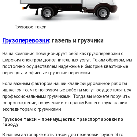
Грузовое такси
Грузоперевозки
: газель и грузчики
Наша компания позиционирует себя как грузоперевозки с
широким спектром дополнительных услуг. Таким образом, мы
постоянно осуществляем надежные и быстрые квартирные
переезды, и офисные грузовые перевозки.
Если важным фактором нашей квалифицированной работы
является то, что погрузочные работы могут осуществляться
профессиональными грузчиками. Тогда вы можете поручить
сопровождение, получение и отправку Вашего груза нашим
экспедиторам с грузчиками.
Грузовое такси – преимущество транспортировки по
городу
В нашем автопарке есть такси для перевозки грузов. Это