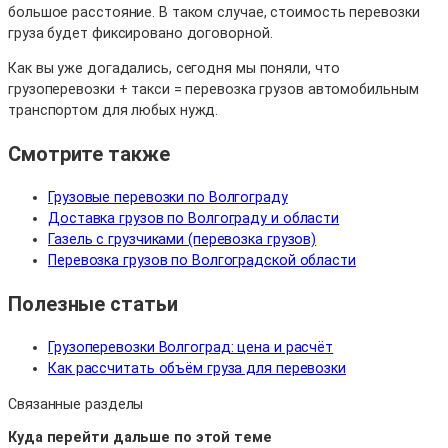
большое расстояние. В таком случае, стоимость перевозки
груза будет фиксировано договорной.
Как вы уже догадались, сегодня мы поняли, что
грузоперевозки + такси = перевозка грузов автомобильным
транспортом для любых нужд.
Смотрите также
Грузовые перевозки по Волгограду
Доставка грузов по Волгограду и области
Газель с грузчиками (перевозка грузов)
Перевозка грузов по Волгоградской области
Полезные статьи
Грузоперевозки Волгоград: цена и расчёт
Как рассчитать объём груза для перевозки
Связанные разделы
Куда перейти дальше по этой теме