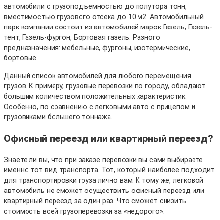
автомобили с грузоподъемностью до полутора тонн,
вместимостью грузового отсека до 10 м2. Автомобильный
парк компании состоит из автомобилей марок Газель, Газель-
тент, Газель-фургон, Бортовая газель. Разного
предназначения: мебельные, фургоны, изотермические,
бортовые.
Данный список автомобилей для любого перемещения
грузов. К примеру, грузовые перевозки по городу, обладают
большим количеством положительных характеристик.
Особенно, по сравнению с легковыми авто с прицепом и
грузовиками большего тоннажа.
Офисный переезд или квартирный переезд?
Знаете ли вы, что при заказе перевозки вы сами выбираете
именно тот вид транспорта. Тот, который наиболее подходит
для транспортировки груза лично вам. К тому же, легковой
автомобиль не сможет осуществить офисный переезд или
квартирный переезд за один раз. Что сможет снизить
стоимость всей грузоперевозки за «недорого».