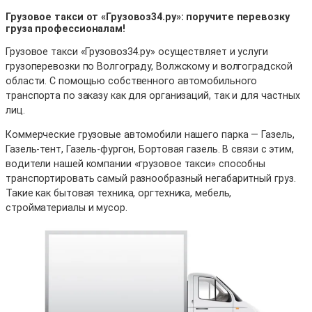
Грузовое такси от «Грузовоз34.ру»: поручите перевозку
груза профессионалам!
Грузовое такси «Грузовоз34.ру» осуществляет и услуги
грузоперевозки по Волгограду, Волжскому и волгоградской
области. С помощью собственного автомобильного
транспорта по заказу как для организаций, так и для частных
лиц.
Коммерческие грузовые автомобили нашего парка — Газель,
Газель-тент, Газель-фургон, Бортовая газель. В связи с этим,
водители нашей компании «грузовое такси» способны
транспортировать самый разнообразный негабаритный груз.
Такие как бытовая техника, оргтехника, мебель,
стройматериалы и мусор.