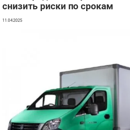
снизить риски по срокам
11.04.2025