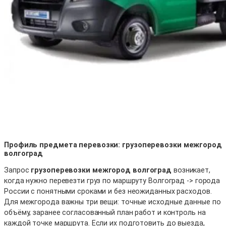
Профиль предмета перевозки: грузоперевозки межгород
волгоград
Запрос
грузоперевозки межгород волгоград
возникает,
когда нужно перевезти груз по маршруту Волгоград -> города
России с понятными сроками и без неожиданных расходов.
Для межгорода важны три вещи: точные исходные данные по
объёму, заранее согласованный план работ и контроль на
каждой точке маршрута. Если их подготовить до выезда,