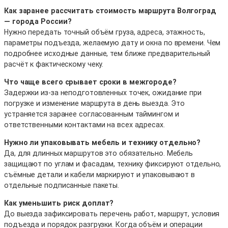
Как заранее рассчитать стоимость маршрута Волгоград
— города России?
Нужно передать точный объём груза, адреса, этажность,
параметры подъезда, желаемую дату и окна по времени. Чем
подробнее исходные данные, тем ближе предварительный
расчёт к фактическому чеку.
Что чаще всего срывает сроки в межгороде?
Задержки из-за неподготовленных точек, ожидание при
погрузке и изменение маршрута в день выезда. Это
устраняется заранее согласованным таймингом и
ответственными контактами на всех адресах.
Нужно ли упаковывать мебель и технику отдельно?
Да, для длинных маршрутов это обязательно. Мебель
защищают по углам и фасадам, технику фиксируют отдельно,
съёмные детали и кабели маркируют и упаковывают в
отдельные подписанные пакеты.
Как уменьшить риск доплат?
До выезда зафиксировать перечень работ, маршрут, условия
подъезда и порядок разгрузки. Когда объём и операции