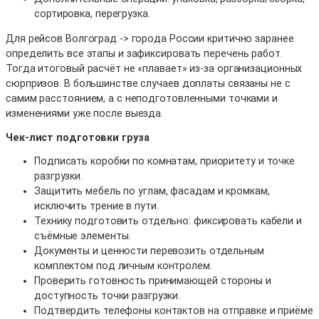
сортировка, перегрузка.
Для рейсов Волгоград -> города России критично заранее
определить все этапы и зафиксировать перечень работ.
Тогда итоговый расчёт не «плавает» из-за организационных
сюрпризов. В большинстве случаев доплаты связаны не с
самим расстоянием, а с неподготовленными точками и
изменениями уже после выезда.
Чек-лист подготовки груза
Подписать коробки по комнатам, приоритету и точке
разгрузки.
Защитить мебель по углам, фасадам и кромкам,
исключить трение в пути.
Технику подготовить отдельно: фиксировать кабели и
съёмные элементы.
Документы и ценности перевозить отдельным
комплектом под личным контролем.
Проверить готовность принимающей стороны и
доступность точки разгрузки.
Подтвердить телефоны контактов на отправке и приёме