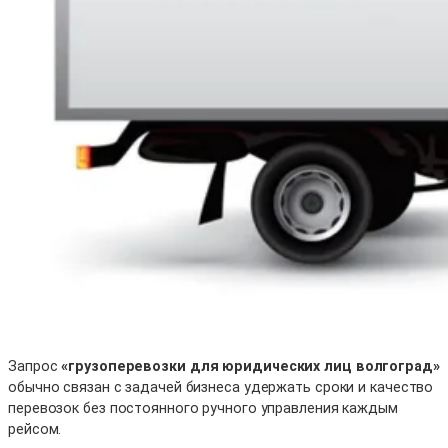
Запрос
«грузоперевозки для юридических лиц волгоград»
обычно связан с задачей бизнеса удержать сроки и качество
перевозок без постоянного ручного управления каждым
рейсом.