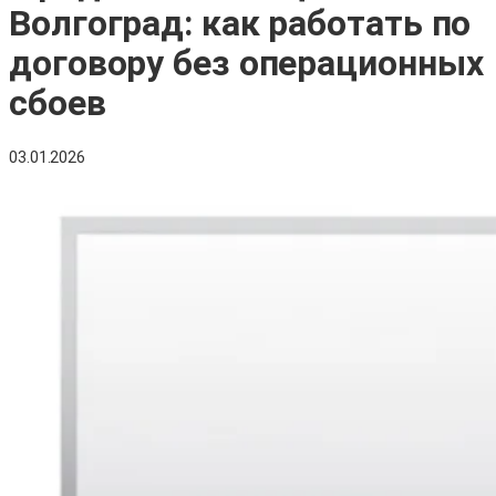
Волгоград: как работать по
договору без операционных
сбоев
03.01.2026