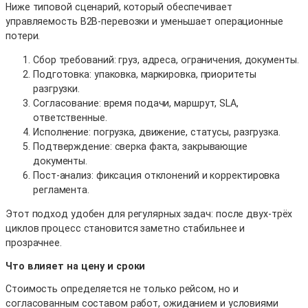
Ниже типовой сценарий, который обеспечивает
управляемость B2B-перевозки и уменьшает операционные
потери.
Сбор требований: груз, адреса, ограничения, документы.
Подготовка: упаковка, маркировка, приоритеты
разгрузки.
Согласование: время подачи, маршрут, SLA,
ответственные.
Исполнение: погрузка, движение, статусы, разгрузка.
Подтверждение: сверка факта, закрывающие
документы.
Пост-анализ: фиксация отклонений и корректировка
регламента.
Этот подход удобен для регулярных задач: после двух-трёх
циклов процесс становится заметно стабильнее и
прозрачнее.
Что влияет на цену и сроки
Стоимость определяется не только рейсом, но и
согласованным составом работ, ожиданием и условиями