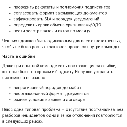
проверить реквизиты и полномочия подписантов
согласовать формат закрывающих документов
зафиксировать SLA и порядок уведомлений
определить сроки обмена оригиналами/ЭДО
вести реестр заявок и актов по месяцу
Чек-лист должен быть одинаковым для всех ответственных,
чтобы не было разных трактовок процесса внутри команды.
Частые ошибки
Даже при опытной команде есть повторяющиеся ошибки,
которые бьют по срокам и бюджету. Их лучше устранять
системно, а не разово.
непрописанный порядок допработ
несогласованный формат документов
разные условия в заявке и договоре
Плюс одна типовая проблема — отсутствие пост-анализа. Без
разборов инцидентов одни и те же отклонения повторяются
в следующих рейсах.