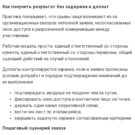
Как получить результат без задержек и доплат
Практика показывает, что срывы чаще возникают из-за
организационных зазоров: неполной заявки, несогласованных
окон доступа и разрозненной коммуникации между
участниками.
Рабочая модель проста: единый ответственный со стороны
клиента, единый ответственный со стороны перевозки, общий
сценарий действий на случай отклонений.
Доплаты контролируются заранее, если в заявке прописаны
условия допработ и порядок подтверждения изменений до
их выполнения.
подтверждать вводные не позднее чем за сутки;
фиксировать окно доступа и контактное лицо на точке;
держать один канал оперативной связи;
вести чек-лист по этапам рейса;
закрывать задачу по заранее согласованным критериям.
Пошаговый сценарий заказа