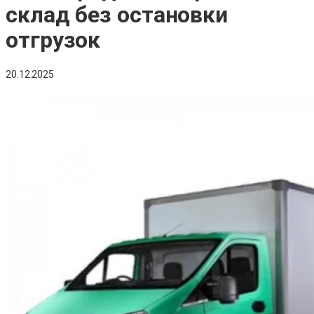
склад без остановки
отгрузок
20.12.2025