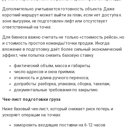
Дополнительно учитывается готовность объекта. Даже
короткий маршрут может выйти за план, если нет доступа к
зоне выгрузки, не подготовлен лифт или отсутствует
ответственный на точке.
Для бизнеса важно считать не только «стоимость рейса», но
и стоимость простоя команды/точки продаж. Иногда
вложение в подготовку даёт более сильный экономический
эффект, чем попытка снизить базовую ставку.
фактический объём, масса и габариты;
число адресов и окна приёмки;
этажность и длина ручного переноса;
допработы: разборка, упаковка, сборка, такелаж;
документальные требования по закрытию.
Чек-лист подготовки груза
Ниже базовый чек-лист, который снижает риск потерь и
ускоряет операции на точках:
заморозить входящие поставки на 6-12 часов