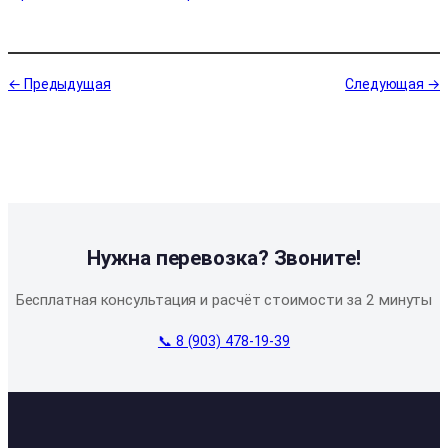
← Предыдущая
Следующая →
Нужна перевозка? Звоните!
Бесплатная консультация и расчёт стоимости за 2 минуты
📞 8 (903) 478-19-39