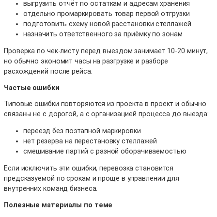
выгрузить отчёт по остаткам и адресам хранения
отдельно промаркировать товар первой отгрузки
подготовить схему новой расстановки стеллажей
назначить ответственного за приёмку по зонам
Проверка по чек-листу перед выездом занимает 10-20 минут,
но обычно экономит часы на разгрузке и разборе
расхождений после рейса.
Частые ошибки
Типовые ошибки повторяются из проекта в проект и обычно
связаны не с дорогой, а с организацией процесса до выезда:
переезд без поэтапной маркировки
нет резерва на перестановку стеллажей
смешивание партий с разной оборачиваемостью
Если исключить эти ошибки, перевозка становится
предсказуемой по срокам и проще в управлении для
внутренних команд бизнеса.
Полезные материалы по теме