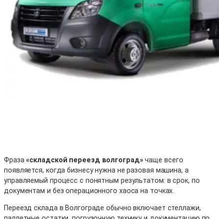
Фраза
«складской переезд волгоград»
чаще всего
появляется, когда бизнесу нужна не разовая машина, а
управляемый процесс с понятным результатом: в срок, по
документам и без операционного хаоса на точках.
Переезд склада в Волгограде обычно включает стеллажи,
паллетные остатки, погрузочную технику и документацию по