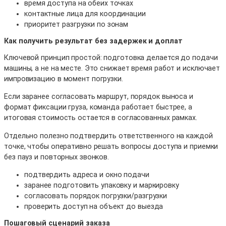
время доступа на обеих точках
контактные лица для координации
приоритет разгрузки по зонам
Как получить результат без задержек и доплат
Ключевой принцип простой: подготовка делается до подачи
машины, а не на месте. Это снижает время работ и исключает
импровизацию в момент погрузки.
Если заранее согласовать маршрут, порядок выноса и
формат фиксации груза, команда работает быстрее, а
итоговая стоимость остается в согласованных рамках.
Отдельно полезно подтвердить ответственного на каждой
точке, чтобы оперативно решать вопросы доступа и приемки
без пауз и повторных звонков.
подтвердить адреса и окно подачи
заранее подготовить упаковку и маркировку
согласовать порядок погрузки/разгрузки
проверить доступ на объект до выезда
Пошаговый сценарий заказа