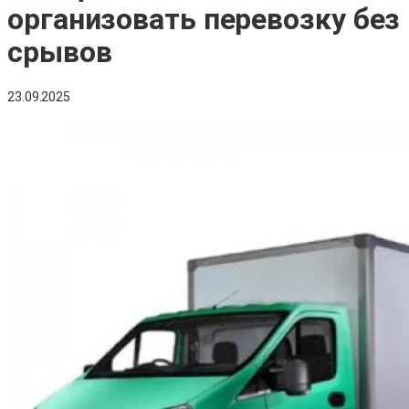
организовать перевозку без
срывов
23.09.2025