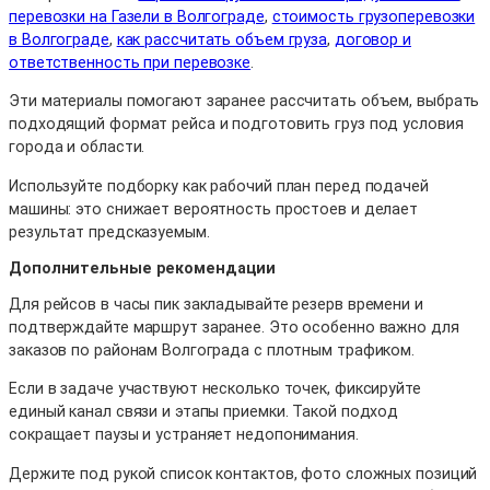
перевозки на Газели в Волгограде
,
стоимость грузоперевозки
в Волгограде
,
как рассчитать объем груза
,
договор и
ответственность при перевозке
.
Эти материалы помогают заранее рассчитать объем, выбрать
подходящий формат рейса и подготовить груз под условия
города и области.
Используйте подборку как рабочий план перед подачей
машины: это снижает вероятность простоев и делает
результат предсказуемым.
Дополнительные рекомендации
Для рейсов в часы пик закладывайте резерв времени и
подтверждайте маршрут заранее. Это особенно важно для
заказов по районам Волгограда с плотным трафиком.
Если в задаче участвуют несколько точек, фиксируйте
единый канал связи и этапы приемки. Такой подход
сокращает паузы и устраняет недопонимания.
Держите под рукой список контактов, фото сложных позиций