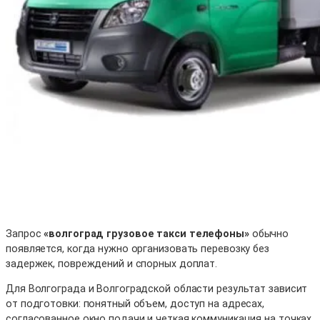
Запрос
«волгоград грузовое такси телефоны»
обычно
появляется, когда нужно организовать перевозку без
задержек, повреждений и спорных доплат.
Для Волгограда и Волгоградской области результат зависит
от подготовки: понятный объем, доступ на адресах,
согласованное окно подачи и четкая коммуникация на точках.