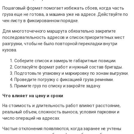
Пошаговый формат помогает избежать сбоев, когда часть
груза еще не готова, а машина уже на адресе. Действуйте по
чек-листу в фиксированном порядке.
Для многоточечного маршрута обязательно закрепите
последовательность адресов и список приоритетных мест
разгрузки, чтобы не было повторной перекладки внутри
кузова.
Соберите список и замерьте габаритные позиции.
Согласуйте формат работ и нужный состав бригады.
Подготовьте упаковку и маркировку по зонам выгрузки.
Проведите погрузку с фиксацией груза ремнями.
Примите груз по списку и закройте задачу.
Что влияет на цену и сроки
На стоимость и длительность работ влияют расстояние,
реальный объем, сложность выноса, условия парковки и
число операций на адресах.
Частые отклонения появляются, когда заранее не учтены