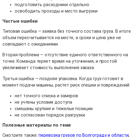
подготовить расходники отдельно
освободить проходы и место выгрузки
Частые ошибки
Типовая ошибка — заявка без точного состава груза. В итоге
объем пересчитывается на месте, а сроки и цена уже не
совпадают с ожиданиями.
Вторая проблема — отсутствие единого ответственного на
точке. Команда теряет время на уточнения, и простой
увеличивает стоимость выполнения заказа.
Третья ошибка — поздняя упаковка. Когда груз готовят в
момент подачи машины, растет риск спешки и повреждений.
нет точного списка и замеров
не учтены условия доступа
смешаны хрупкие и тяжелые позиции
не согласован порядок разгрузки
Полезные материалы по теме
Смотрите также:
перевозка грузов по Волгограду и области
,