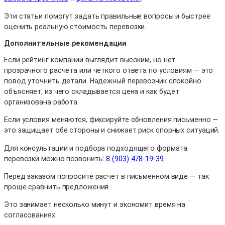
Эти статьи помогут задать правильные вопросы и быстрее
оценить реальную стоимость перевозки.
Дополнительные рекомендации
Если рейтинг компании выглядит высоким, но нет
прозрачного расчета или четкого ответа по условиям — это
повод уточнить детали. Надежный перевозчик спокойно
объясняет, из чего складывается цена и как будет
организована работа.
Если условия меняются, фиксируйте обновления письменно —
это защищает обе стороны и снижает риск спорных ситуаций.
Для консультации и подбора подходящего формата
перевозки можно позвонить:
8 (903) 478-19-39
.
Перед заказом попросите расчет в письменном виде — так
проще сравнить предложения.
Это занимает несколько минут и экономит время на
согласованиях.