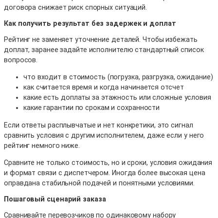
договора снижает риск спорных ситуаций.
Как получить результат без задержек и доплат
Рейтинг не заменяет уточнение деталей. Чтобы избежать
доплат, заранее задайте исполнителю стандартный список
вопросов.
что входит в стоимость (погрузка, разгрузка, ожидание)
как считается время и когда начинается отсчет
какие есть доплаты за этажность или сложные условия
какие гарантии по срокам и сохранности
Если ответы расплывчатые и нет конкретики, это сигнал
сравнить условия с другим исполнителем, даже если у него
рейтинг немного ниже.
Сравните не только стоимость, но и сроки, условия ожидания
и формат связи с диспетчером. Иногда более высокая цена
оправдана стабильной подачей и понятными условиями.
Пошаговый сценарий заказа
Сравнивайте перевозчиков по одинаковому набору