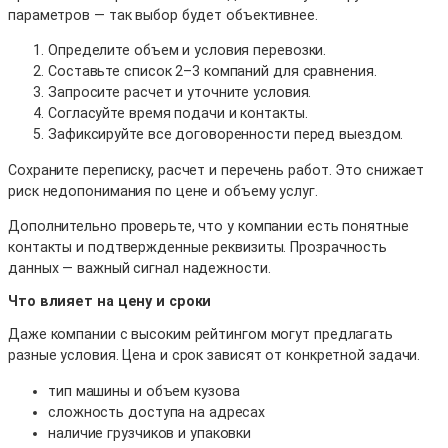
параметров — так выбор будет объективнее.
Определите объем и условия перевозки.
Составьте список 2–3 компаний для сравнения.
Запросите расчет и уточните условия.
Согласуйте время подачи и контакты.
Зафиксируйте все договоренности перед выездом.
Сохраните переписку, расчет и перечень работ. Это снижает
риск недопонимания по цене и объему услуг.
Дополнительно проверьте, что у компании есть понятные
контакты и подтвержденные реквизиты. Прозрачность
данных — важный сигнал надежности.
Что влияет на цену и сроки
Даже компании с высоким рейтингом могут предлагать
разные условия. Цена и срок зависят от конкретной задачи.
тип машины и объем кузова
сложность доступа на адресах
наличие грузчиков и упаковки