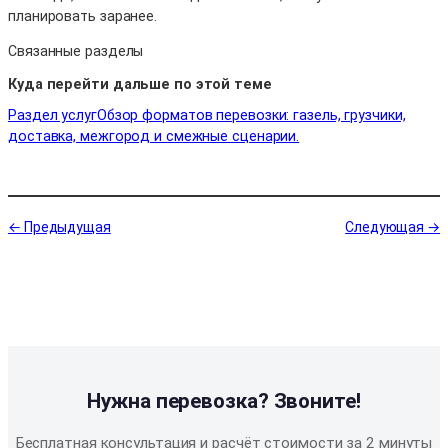
планировать заранее.
Связанные разделы
Куда перейти дальше по этой теме
Раздел услуг
Обзор форматов перевозки: газель, грузчики,
доставка, межгород и смежные сценарии.
← Предыдущая
Следующая →
Нужна перевозка? Звоните!
Бесплатная консультация и расчёт стоимости за 2 минуты