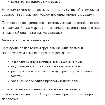
количество адресов и маршрут
Если вам нужно строгое время подачи, лучше об этом сказать
заранее. Это помогает корректно спланировать маршрут.
Если перевозка привязана к точному времени, сообщите это
при заказе. Тогда маршрут и график выстраиваются под ваш
временной слот, а не «между делом».
Чек-лист подготовки груза
Чем лучше подготовлен груз, тем меньше времени
потребуется и тем ниже риск повреждений.
упакуйте хрупкие предметы и защитите углы
подпишите коробки по комнатам или зонам
разберите крупную мебель до транспортабельных
частей
заранее освободите проходы и подъезды
Если есть техника, снимите съемные элементы и
зафиксируйте дверцы. Это уменьшает риск поломок при
перевозке.