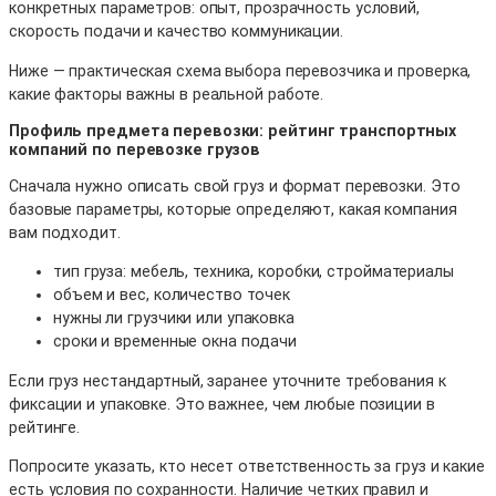
конкретных параметров: опыт, прозрачность условий,
скорость подачи и качество коммуникации.
Ниже — практическая схема выбора перевозчика и проверка,
какие факторы важны в реальной работе.
Профиль предмета перевозки: рейтинг транспортных
компаний по перевозке грузов
Сначала нужно описать свой груз и формат перевозки. Это
базовые параметры, которые определяют, какая компания
вам подходит.
тип груза: мебель, техника, коробки, стройматериалы
объем и вес, количество точек
нужны ли грузчики или упаковка
сроки и временные окна подачи
Если груз нестандартный, заранее уточните требования к
фиксации и упаковке. Это важнее, чем любые позиции в
рейтинге.
Попросите указать, кто несет ответственность за груз и какие
есть условия по сохранности. Наличие четких правил и