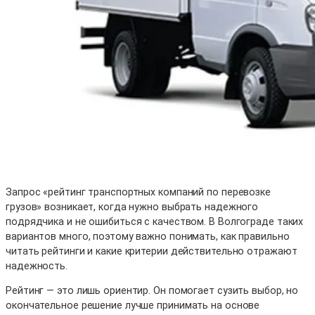
Запрос «рейтинг транспортных компаний по перевозке
грузов» возникает, когда нужно выбрать надежного
подрядчика и не ошибиться с качеством. В Волгограде таких
вариантов много, поэтому важно понимать, как правильно
читать рейтинги и какие критерии действительно отражают
надежность.
Рейтинг — это лишь ориентир. Он помогает сузить выбор, но
окончательное решение лучше принимать на основе