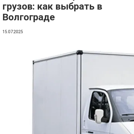
грузов: как выбрать в
Волгограде
15.07.2025