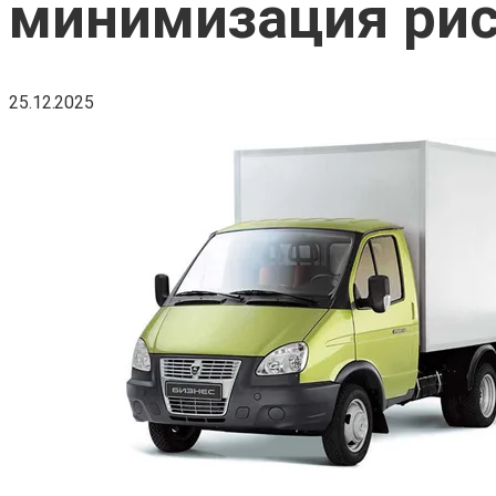
минимизация рис
25.12.2025