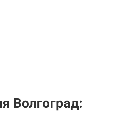
я Волгоград: