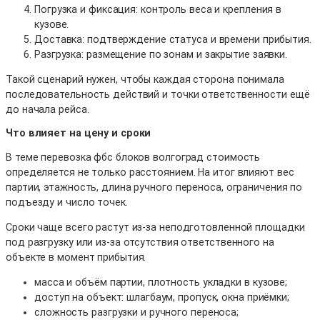
Погрузка и фиксация: контроль веса и крепления в
кузове.
Доставка: подтверждение статуса и времени прибытия.
Разгрузка: размещение по зонам и закрытие заявки.
Такой сценарий нужен, чтобы каждая сторона понимала
последовательность действий и точки ответственности ещё
до начала рейса.
Что влияет на цену и сроки
В теме перевозка фбс блоков волгоград стоимость
определяется не только расстоянием. На итог влияют вес
партии, этажность, длина ручного переноса, ограничения по
подъезду и число точек.
Сроки чаще всего растут из-за неподготовленной площадки
под разгрузку или из-за отсутствия ответственного на
объекте в момент прибытия.
масса и объём партии, плотность укладки в кузове;
доступ на объект: шлагбаум, пропуск, окна приёмки;
сложность разгрузки и ручного переноса;