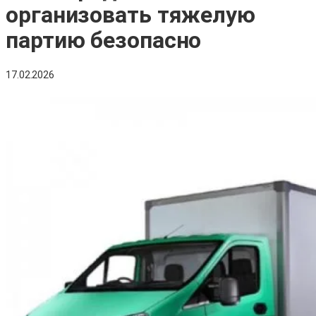
организовать тяжелую
партию безопасно
17.02.2026