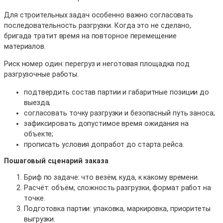
Для строительных задач особенно важно согласовать
последовательность разгрузки. Когда это не сделано,
бригада тратит время на повторное перемещение
материалов.
Риск номер один: перегруз и неготовая площадка под
разгрузочные работы.
подтвердить состав партии и габаритные позиции до
выезда;
согласовать точку разгрузки и безопасный путь заноса;
зафиксировать допустимое время ожидания на
объекте;
прописать условия допработ до старта рейса.
Пошаговый сценарий заказа
Бриф по задаче: что везём, куда, к какому времени.
Расчёт: объём, сложность разгрузки, формат работ на
точке.
Подготовка партии: упаковка, маркировка, приоритеты
выгрузки.