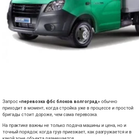
Запрос
«перевозка фбс блоков волгоград»
обычно
приходит в момент, когда стройка уже в процессе и простой
бригады стоит дороже, чем сама перевозка.
На практике важны не только подача машины и цена, но и
точный порядок: когда груз приезжает, как разгружается и в
какой зоне объекта размещается.