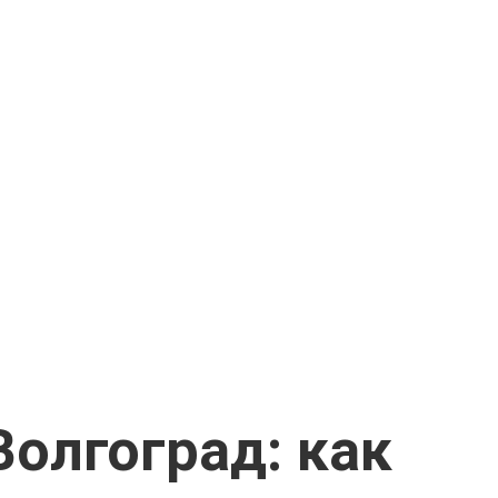
Волгоград: как