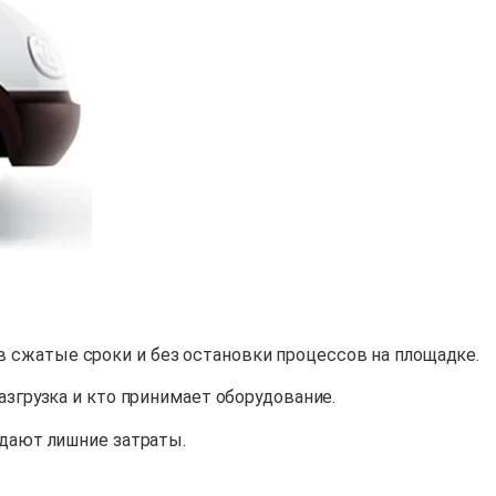
в сжатые сроки и без остановки процессов на площадке.
азгрузка и кто принимает оборудование.
 дают лишние затраты.