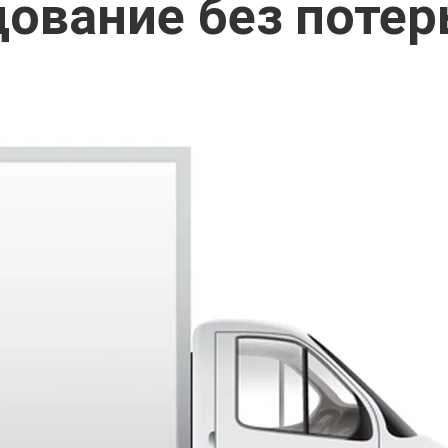
ование без потер