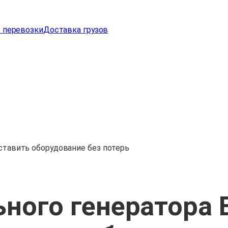
 перевозки
Доставка грузов
оставить оборудование без потерь
ного генератора 