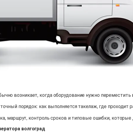
ычно возникает, когда оборудование нужно переместить 
 точный порядок: как выполняется такелаж, где проходит р
вка, маршрут, контроль сроков и типовые ошибки, которые
нератора волгоград