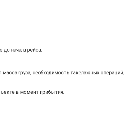
 до начала рейса.
т масса груза, необходимость такелажных операций,
объекте в момент прибытия.