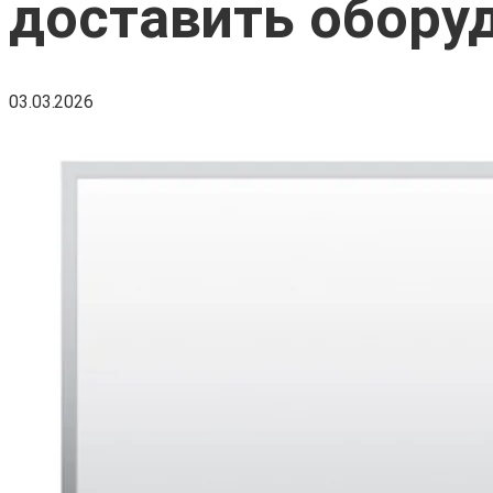
доставить оборуд
03.03.2026