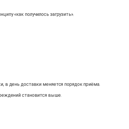
нципу «как получилось загрузить».
ки, в день доставки меняется порядок приёма.
овреждений становится выше.