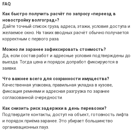
FAQ
Как быстро получить расчёт по запросу «переезд в
новостройку волгоград»?
Дайте точный список груза, адреса, этажи, условия доступа и
желаемое окно. На таких вводных расчёт обычно получается
корректным с первого раза.
Можно ли заранее зафиксировать стоимость?
Да, если состав работ и адресные условия подтверждены до
выезда. Тогда цена и порядок допработ фиксируются в
заявке.
Что важнее всего для сохранности имущества?
Качественная упаковка, правильная укладка в кузове,
фиксация ремнями и адресная разгрузка по заранее
согласованной очередности.
Как снизить риск задержки в день перевозки?
Подтвердите контакты, доступ на объект, готовность лифта
и порядок приёма заранее. Это убирает большинство
организационных пауз.