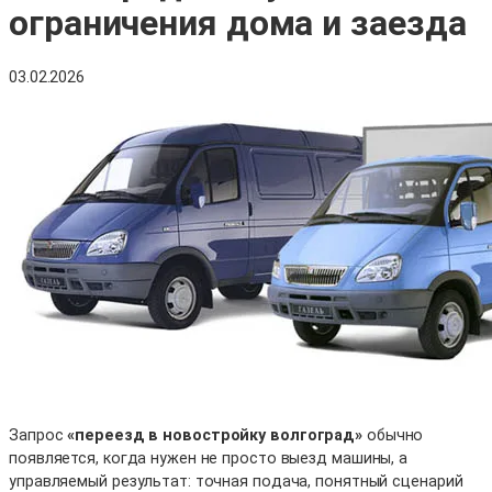
ограничения дома и заезда
03.02.2026
Запрос
«переезд в новостройку волгоград»
обычно
появляется, когда нужен не просто выезд машины, а
управляемый результат: точная подача, понятный сценарий