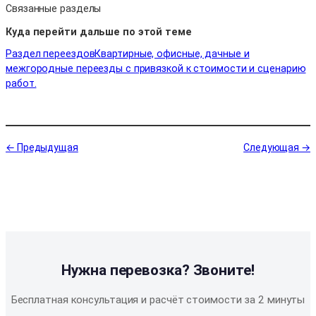
Связанные разделы
Куда перейти дальше по этой теме
Раздел переездов
Квартирные, офисные, дачные и
межгородные переезды с привязкой к стоимости и сценарию
работ.
← Предыдущая
Следующая →
Нужна перевозка? Звоните!
Бесплатная консультация и расчёт стоимости за 2 минуты