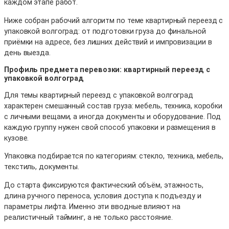
каждом этапе работ.
Ниже собран рабочий алгоритм по теме квартирный переезд с
упаковкой волгоград: от подготовки груза до финальной
приёмки на адресе, без лишних действий и импровизации в
день выезда.
Профиль предмета перевозки: квартирный переезд с
упаковкой волгоград
Для темы квартирный переезд с упаковкой волгоград
характерен смешанный состав груза: мебель, техника, коробки
с личными вещами, а иногда документы и оборудование. Под
каждую группу нужен свой способ упаковки и размещения в
кузове.
Упаковка подбирается по категориям: стекло, техника, мебель,
текстиль, документы.
До старта фиксируются фактический объём, этажность,
длина ручного переноса, условия доступа к подъезду и
параметры лифта. Именно эти вводные влияют на
реалистичный тайминг, а не только расстояние.