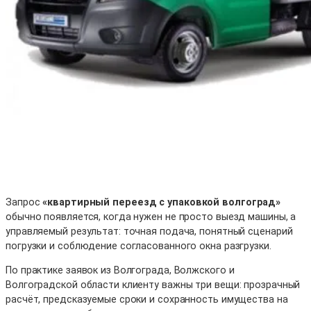
Запрос
«квартирный переезд с упаковкой волгоград»
обычно появляется, когда нужен не просто выезд машины, а
управляемый результат: точная подача, понятный сценарий
погрузки и соблюдение согласованного окна разгрузки.
По практике заявок из Волгограда, Волжского и
Волгоградской области клиенту важны три вещи: прозрачный
расчёт, предсказуемые сроки и сохранность имущества на