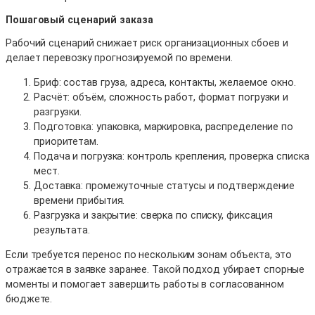
Пошаговый сценарий заказа
Рабочий сценарий снижает риск организационных сбоев и
делает перевозку прогнозируемой по времени.
Бриф: состав груза, адреса, контакты, желаемое окно.
Расчёт: объём, сложность работ, формат погрузки и
разгрузки.
Подготовка: упаковка, маркировка, распределение по
приоритетам.
Подача и погрузка: контроль крепления, проверка списка
мест.
Доставка: промежуточные статусы и подтверждение
времени прибытия.
Разгрузка и закрытие: сверка по списку, фиксация
результата.
Если требуется перенос по нескольким зонам объекта, это
отражается в заявке заранее. Такой подход убирает спорные
моменты и помогает завершить работы в согласованном
бюджете.