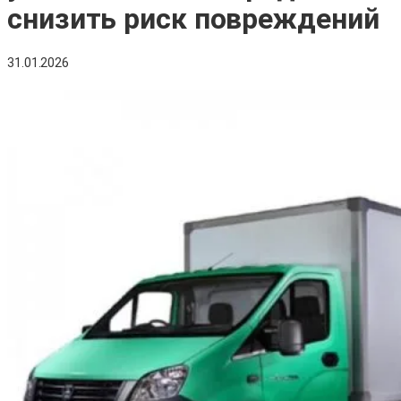
снизить риск повреждений
31.01.2026