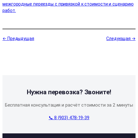
межгородные переезды с привязкой к стоимости и сценарию
работ.
← Предыдущая
Следующая →
Нужна перевозка? Звоните!
Бесплатная консультация и расчёт стоимости за 2 минуты
📞 8 (903) 478-19-39