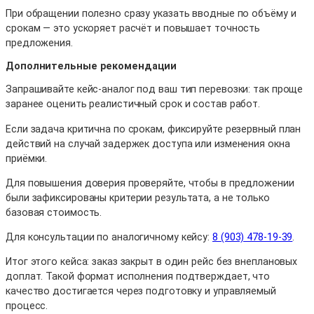
При обращении полезно сразу указать вводные по объёму и
срокам — это ускоряет расчёт и повышает точность
предложения.
Дополнительные рекомендации
Запрашивайте кейс-аналог под ваш тип перевозки: так проще
заранее оценить реалистичный срок и состав работ.
Если задача критична по срокам, фиксируйте резервный план
действий на случай задержек доступа или изменения окна
приёмки.
Для повышения доверия проверяйте, чтобы в предложении
были зафиксированы критерии результата, а не только
базовая стоимость.
Для консультации по аналогичному кейсу:
8 (903) 478-19-39
.
Итог этого кейса: заказ закрыт в один рейс без внеплановых
доплат. Такой формат исполнения подтверждает, что
качество достигается через подготовку и управляемый
процесс.