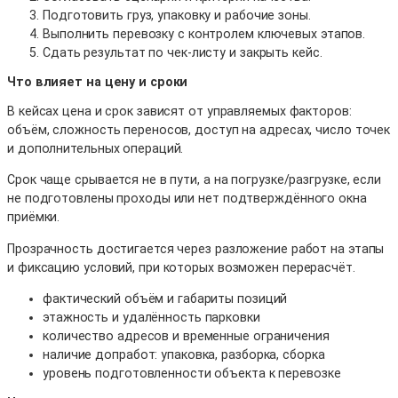
Подготовить груз, упаковку и рабочие зоны.
Выполнить перевозку с контролем ключевых этапов.
Сдать результат по чек-листу и закрыть кейс.
Что влияет на цену и сроки
В кейсах цена и срок зависят от управляемых факторов:
объём, сложность переносов, доступ на адресах, число точек
и дополнительных операций.
Срок чаще срывается не в пути, а на погрузке/разгрузке, если
не подготовлены проходы или нет подтверждённого окна
приёмки.
Прозрачность достигается через разложение работ на этапы
и фиксацию условий, при которых возможен перерасчёт.
фактический объём и габариты позиций
этажность и удалённость парковки
количество адресов и временные ограничения
наличие допработ: упаковка, разборка, сборка
уровень подготовленности объекта к перевозке