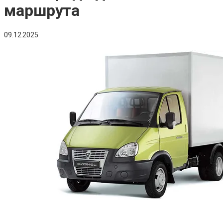
маршрута
09.12.2025