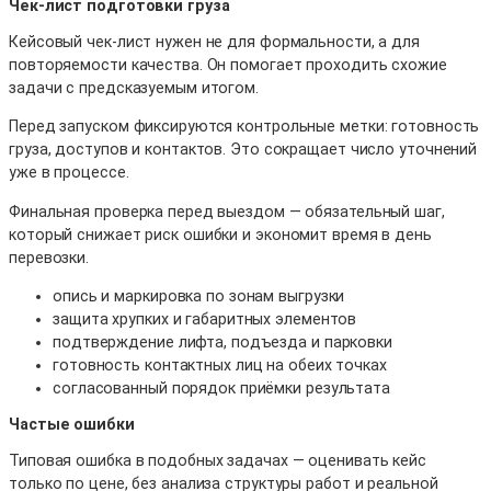
Чек-лист подготовки груза
Кейсовый чек-лист нужен не для формальности, а для
повторяемости качества. Он помогает проходить схожие
задачи с предсказуемым итогом.
Перед запуском фиксируются контрольные метки: готовность
груза, доступов и контактов. Это сокращает число уточнений
уже в процессе.
Финальная проверка перед выездом — обязательный шаг,
который снижает риск ошибки и экономит время в день
перевозки.
опись и маркировка по зонам выгрузки
защита хрупких и габаритных элементов
подтверждение лифта, подъезда и парковки
готовность контактных лиц на обеих точках
согласованный порядок приёмки результата
Частые ошибки
Типовая ошибка в подобных задачах — оценивать кейс
только по цене, без анализа структуры работ и реальной