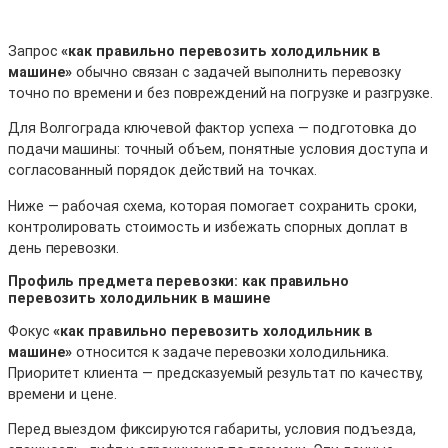
Запрос
«как правильно перевозить холодильник в
машине»
обычно связан с задачей выполнить перевозку
точно по времени и без повреждений на погрузке и разгрузке.
Для Волгограда ключевой фактор успеха — подготовка до
подачи машины: точный объем, понятные условия доступа и
согласованный порядок действий на точках.
Ниже — рабочая схема, которая помогает сохранить сроки,
контролировать стоимость и избежать спорных доплат в
день перевозки.
Профиль предмета перевозки: как правильно
перевозить холодильник в машине
Фокус
«как правильно перевозить холодильник в
машине»
относится к задаче перевозки холодильника.
Приоритет клиента — предсказуемый результат по качеству,
времени и цене.
Перед выездом фиксируются габариты, условия подъезда,