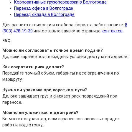
Корпоративные грузоперевозки в Волгограде
Переезд офиса в Волгограде
Переезд склада в Волгограде
Для расчета стоимости и подбора формата работ звоните:
8
(903) 478-19-39
или оставьте заявку на странице
контактов
.
FAQ
Можно ли согласовать точное время подачи?
Да, если заранее подтверждены условия доступа на адресах.
Как сократить риск доплат?
Передайте точный объем, габариты и все ограничения по
маршруту.
Нужна ли упаковка при коротком пути?
Да, она защищает груз и снижает риск повреждений при
переносе.
Можно ли уложиться в один рейс?
Во многих случаях да, если заранее согласовать порядок
работ и подготовку.