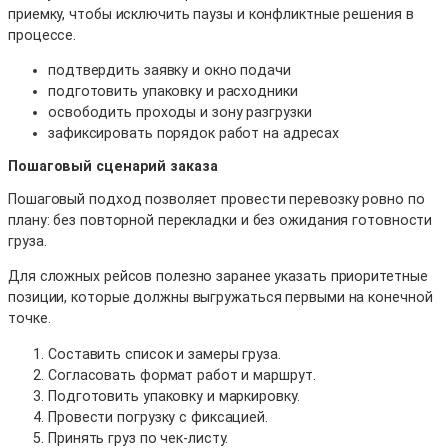
приемку, чтобы исключить паузы и конфликтные решения в
процессе.
подтвердить заявку и окно подачи
подготовить упаковку и расходники
освободить проходы и зону разгрузки
зафиксировать порядок работ на адресах
Пошаговый сценарий заказа
Пошаговый подход позволяет провести перевозку ровно по
плану: без повторной перекладки и без ожидания готовности
груза.
Для сложных рейсов полезно заранее указать приоритетные
позиции, которые должны выгружаться первыми на конечной
точке.
Составить список и замеры груза.
Согласовать формат работ и маршрут.
Подготовить упаковку и маркировку.
Провести погрузку с фиксацией.
Принять груз по чек-листу.