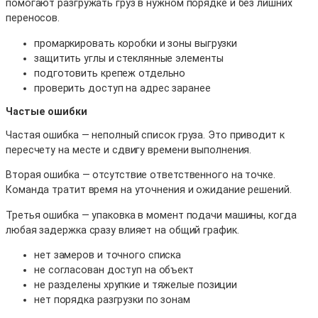
помогают разгружать груз в нужном порядке и без лишних
переносов.
промаркировать коробки и зоны выгрузки
защитить углы и стеклянные элементы
подготовить крепеж отдельно
проверить доступ на адрес заранее
Частые ошибки
Частая ошибка — неполный список груза. Это приводит к
пересчету на месте и сдвигу времени выполнения.
Вторая ошибка — отсутствие ответственного на точке.
Команда тратит время на уточнения и ожидание решений.
Третья ошибка — упаковка в момент подачи машины, когда
любая задержка сразу влияет на общий график.
нет замеров и точного списка
не согласован доступ на объект
не разделены хрупкие и тяжелые позиции
нет порядка разгрузки по зонам