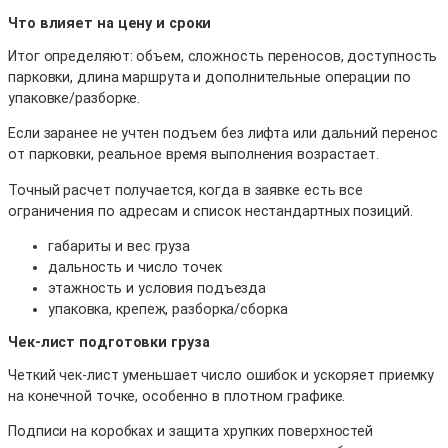
Что влияет на цену и сроки
Итог определяют: объем, сложность переносов, доступность
парковки, длина маршрута и дополнительные операции по
упаковке/разборке.
Если заранее не учтен подъем без лифта или дальний перенос
от парковки, реальное время выполнения возрастает.
Точный расчет получается, когда в заявке есть все
ограничения по адресам и список нестандартных позиций.
габариты и вес груза
дальность и число точек
этажность и условия подъезда
упаковка, крепеж, разборка/сборка
Чек-лист подготовки груза
Четкий чек-лист уменьшает число ошибок и ускоряет приемку
на конечной точке, особенно в плотном графике.
Подписи на коробках и защита хрупких поверхностей