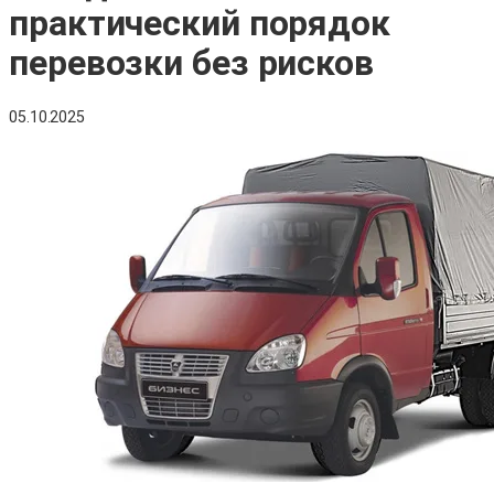
практический порядок
перевозки без рисков
05.10.2025