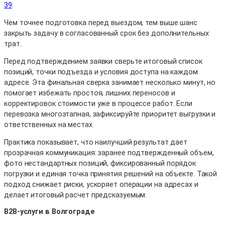
39
.
Чем точнее подготовка перед выездом, тем выше шанс
закрыть задачу в согласованный срок без дополнительных
трат.
Перед подтверждением заявки сверьте итоговый список
позиций, точки подъезда и условия доступа на каждом
адресе. Эта финальная сверка занимает несколько минут, но
помогает избежать простоя, лишних переносов и
корректировок стоимости уже в процессе работ. Если
перевозка многоэтапная, зафиксируйте приоритет выгрузки и
ответственных на местах.
Практика показывает, что наилучший результат дает
прозрачная коммуникация: заранее подтвержденный объем,
фото нестандартных позиций, фиксированный порядок
погрузки и единая точка принятия решений на объекте. Такой
подход снижает риски, ускоряет операции на адресах и
делает итоговый расчет предсказуемым.
B2B-услуги в Волгограде