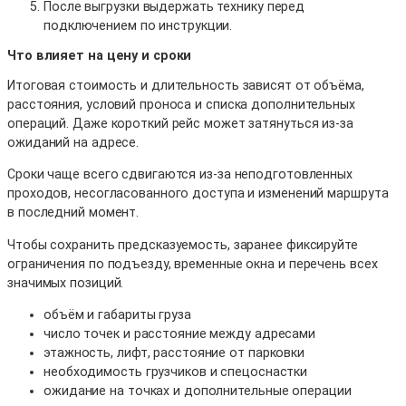
После выгрузки выдержать технику перед
подключением по инструкции.
Что влияет на цену и сроки
Итоговая стоимость и длительность зависят от объёма,
расстояния, условий проноса и списка дополнительных
операций. Даже короткий рейс может затянуться из-за
ожиданий на адресе.
Сроки чаще всего сдвигаются из-за неподготовленных
проходов, несогласованного доступа и изменений маршрута
в последний момент.
Чтобы сохранить предсказуемость, заранее фиксируйте
ограничения по подъезду, временные окна и перечень всех
значимых позиций.
объём и габариты груза
число точек и расстояние между адресами
этажность, лифт, расстояние от парковки
необходимость грузчиков и спецоснастки
ожидание на точках и дополнительные операции