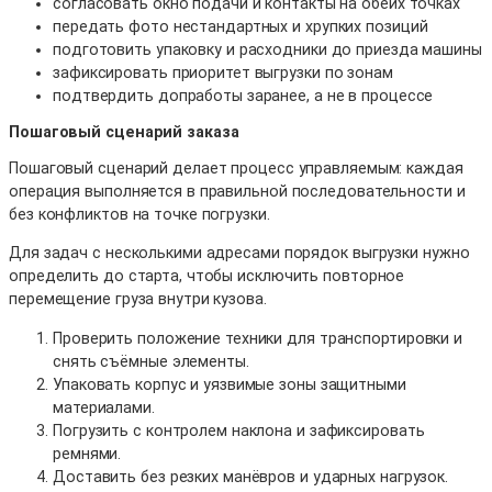
согласовать окно подачи и контакты на обеих точках
передать фото нестандартных и хрупких позиций
подготовить упаковку и расходники до приезда машины
зафиксировать приоритет выгрузки по зонам
подтвердить допработы заранее, а не в процессе
Пошаговый сценарий заказа
Пошаговый сценарий делает процесс управляемым: каждая
операция выполняется в правильной последовательности и
без конфликтов на точке погрузки.
Для задач с несколькими адресами порядок выгрузки нужно
определить до старта, чтобы исключить повторное
перемещение груза внутри кузова.
Проверить положение техники для транспортировки и
снять съёмные элементы.
Упаковать корпус и уязвимые зоны защитными
материалами.
Погрузить с контролем наклона и зафиксировать
ремнями.
Доставить без резких манёвров и ударных нагрузок.