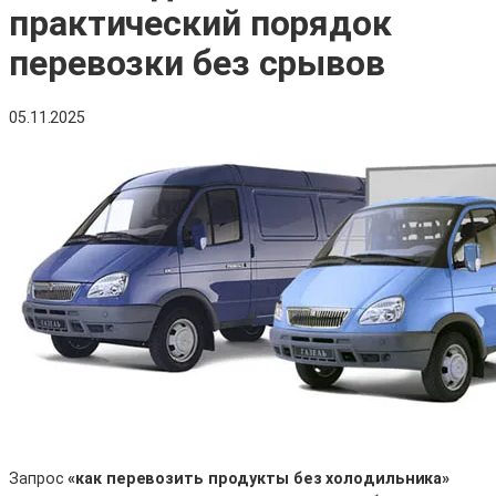
практический порядок
перевозки без срывов
05.11.2025
Запрос
«как перевозить продукты без холодильника»