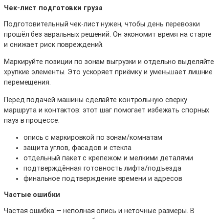
Чек-лист подготовки груза
Подготовительный чек-лист нужен, чтобы день перевозки
прошёл без авральных решений. Он экономит время на старте
и снижает риск повреждений.
Маркируйте позиции по зонам выгрузки и отдельно выделяйте
хрупкие элементы. Это ускоряет приёмку и уменьшает лишние
перемещения.
Перед подачей машины сделайте контрольную сверку
маршрута и контактов: этот шаг помогает избежать спорных
пауз в процессе.
опись с маркировкой по зонам/комнатам
защита углов, фасадов и стекла
отдельный пакет с крепежом и мелкими деталями
подтверждённая готовность лифта/подъезда
финальное подтверждение времени и адресов
Частые ошибки
Частая ошибка — неполная опись и неточные размеры. В