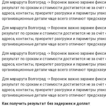
Для маршрута Волгоград -> Воронеж важно заранее фиксир
результат по срокам и стоимости достигается не за счёт
адреса, контакты, приоритет разгрузки и параметры упак
организационные детали чаще всего отличают предсказу
Для маршрута Волгоград -> Воронеж важно заранее фиксир
результат по срокам и стоимости достигается не за счёт
адреса, контакты, приоритет разгрузки и параметры упак
организационные детали чаще всего отличают предсказу
Для маршрута Волгоград -> Воронеж важно заранее фиксир
результат по срокам и стоимости достигается не за счёт
адреса, контакты, приоритет разгрузки и параметры упак
организационные детали чаще всего отличают предсказу
Для маршрута Волгоград -> Воронеж важно заранее фиксир
результат по срокам и стоимости достигается не за счёт
адреса, контакты, приоритет разгрузки и параметры упак
организационные детали чаще всего отличают предсказу
Как получить результат без задержек и доплат