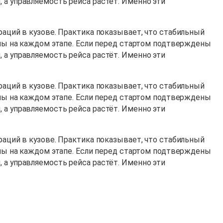
 а управляемость рейса растёт. Именно эти
раций в кузове. Практика показывает, что стабильный
лины на каждом этапе. Если перед стартом подтверждены
 а управляемость рейса растёт. Именно эти
раций в кузове. Практика показывает, что стабильный
лины на каждом этапе. Если перед стартом подтверждены
 а управляемость рейса растёт. Именно эти
раций в кузове. Практика показывает, что стабильный
лины на каждом этапе. Если перед стартом подтверждены
 а управляемость рейса растёт. Именно эти