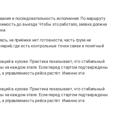
вания и последовательность исполнения. По маршруту
оимость до выезда. Чтобы это работало, заявка должна
ки.
ь, на приёмке нет готовности, часть груза не
енарий, где есть контрольные точки связи и понятный
раций в кузове. Практика показывает, что стабильный
лины на каждом этапе. Если перед стартом подтверждены
 а управляемость рейса растёт. Именно эти
раций в кузове. Практика показывает, что стабильный
лины на каждом этапе. Если перед стартом подтверждены
 а управляемость рейса растёт. Именно эти