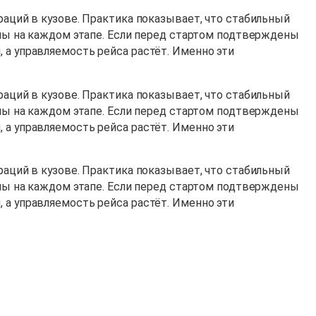
раций в кузове. Практика показывает, что стабильный
лины на каждом этапе. Если перед стартом подтверждены
 а управляемость рейса растёт. Именно эти
раций в кузове. Практика показывает, что стабильный
лины на каждом этапе. Если перед стартом подтверждены
 а управляемость рейса растёт. Именно эти
раций в кузове. Практика показывает, что стабильный
лины на каждом этапе. Если перед стартом подтверждены
 а управляемость рейса растёт. Именно эти