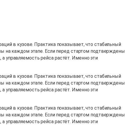
раций в кузове. Практика показывает, что стабильный
лины на каждом этапе. Если перед стартом подтверждены
 а управляемость рейса растёт. Именно эти
раций в кузове. Практика показывает, что стабильный
лины на каждом этапе. Если перед стартом подтверждены
 а управляемость рейса растёт. Именно эти
раций в кузове. Практика показывает, что стабильный
лины на каждом этапе. Если перед стартом подтверждены
 а управляемость рейса растёт. Именно эти