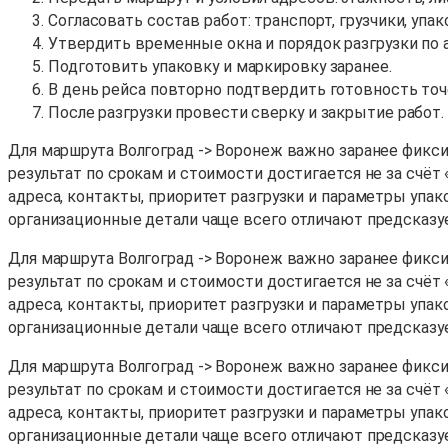
Согласовать состав работ: транспорт, грузчики, упак
Утвердить временные окна и порядок разгрузки по 
Подготовить упаковку и маркировку заранее.
В день рейса повторно подтвердить готовность точ
После разгрузки провести сверку и закрытие работ.
Для маршрута Волгоград -> Воронеж важно заранее фиксир
результат по срокам и стоимости достигается не за счёт
адреса, контакты, приоритет разгрузки и параметры упак
организационные детали чаще всего отличают предсказу
Для маршрута Волгоград -> Воронеж важно заранее фиксир
результат по срокам и стоимости достигается не за счёт
адреса, контакты, приоритет разгрузки и параметры упак
организационные детали чаще всего отличают предсказу
Для маршрута Волгоград -> Воронеж важно заранее фиксир
результат по срокам и стоимости достигается не за счёт
адреса, контакты, приоритет разгрузки и параметры упак
организационные детали чаще всего отличают предсказу