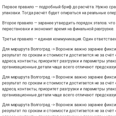
Первое правило — подробный бриф до расчёта. Нужно сра
упаковки. Тогда расчёт будет опираться на реальные опер
Второе правило — заранее утвердить порядок этапов: что
перестановки и экономит время на финальной разгрузке.
Третье правило — единая коммуникация. Один ответстве
Для маршрута Волгоград -> Воронеж важно заранее фиксир
результат по срокам и стоимости достигается не за счёт
адреса, контакты, приоритет разгрузки и параметры упак
организационные детали чаще всего отличают предсказу
Для маршрута Волгоград -> Воронеж важно заранее фиксир
результат по срокам и стоимости достигается не за счёт
адреса, контакты, приоритет разгрузки и параметры упак
организационные детали чаще всего отличают предсказу
Для маршрута Волгоград -> Воронеж важно заранее фиксир
результат по срокам и стоимости достигается не за счёт