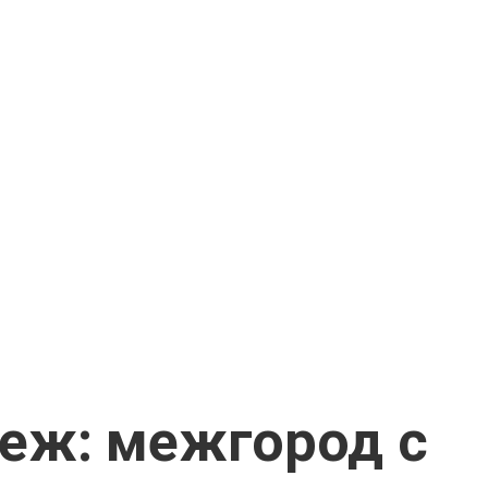
неж: межгород с