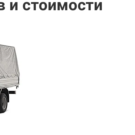
в и стоимости