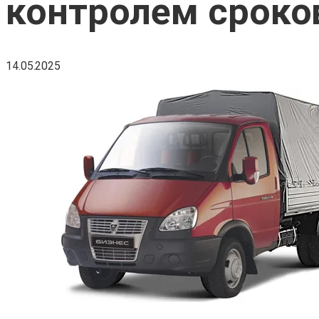
контролем сроко
14.05.2025