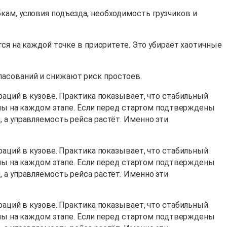
кам, условия подъезда, необходимость грузчиков и
тся на каждой точке в приоритете. Это убирает хаотичные
ласований и снижают риск простоев.
раций в кузове. Практика показывает, что стабильный
лины на каждом этапе. Если перед стартом подтверждены
 а управляемость рейса растёт. Именно эти
раций в кузове. Практика показывает, что стабильный
лины на каждом этапе. Если перед стартом подтверждены
 а управляемость рейса растёт. Именно эти
раций в кузове. Практика показывает, что стабильный
лины на каждом этапе. Если перед стартом подтверждены