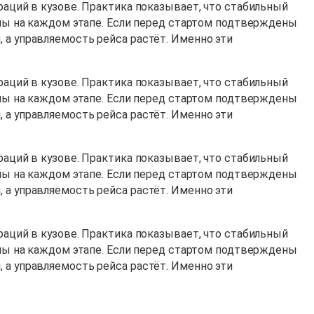
раций в кузове. Практика показывает, что стабильный
лины на каждом этапе. Если перед стартом подтверждены
 а управляемость рейса растёт. Именно эти
раций в кузове. Практика показывает, что стабильный
лины на каждом этапе. Если перед стартом подтверждены
 а управляемость рейса растёт. Именно эти
раций в кузове. Практика показывает, что стабильный
лины на каждом этапе. Если перед стартом подтверждены
 а управляемость рейса растёт. Именно эти
раций в кузове. Практика показывает, что стабильный
лины на каждом этапе. Если перед стартом подтверждены
 а управляемость рейса растёт. Именно эти