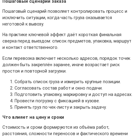
Пошаговый сценарий заказа
Пошаговый сценарий позволяет контролировать процесс и
исключить ситуации, когда часть груза оказывается
неготовой к вывозу.
На практике ключевой эффект даёт короткая финальная
сверка перед выездом: список предметов, упаковка, маршрут
и контакт ответственного.
Если перевозка включает несколько адресов, порядок точек
должен быть закреплён заранее, иначе возрастает риск
простоя и повторной загрузки.
Собрать список груза и измерить крупные позиции.
Согласовать состав работ и окно подачи.
Подготовить упаковку, маркировку и доступ на адресах.
Провести погрузку с фиксацией в кузове.
Принять груз по чек-листу и закрыть задачу.
Что влияет на цену и сроки
Стоимость и сроки формируются из объёма работ,
расстояния, сложности переносов и фактического времени