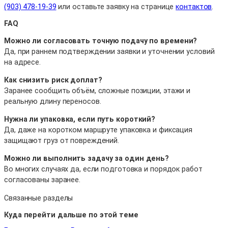
(903) 478-19-39
или оставьте заявку на странице
контактов
.
FAQ
Можно ли согласовать точную подачу по времени?
Да, при раннем подтверждении заявки и уточнении условий
на адресе.
Как снизить риск доплат?
Заранее сообщить объём, сложные позиции, этажи и
реальную длину переносов.
Нужна ли упаковка, если путь короткий?
Да, даже на коротком маршруте упаковка и фиксация
защищают груз от повреждений.
Можно ли выполнить задачу за один день?
Во многих случаях да, если подготовка и порядок работ
согласованы заранее.
Связанные разделы
Куда перейти дальше по этой теме