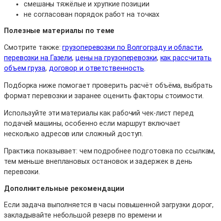
смешаны тяжёлые и хрупкие позиции
не согласован порядок работ на точках
Полезные материалы по теме
Смотрите также:
грузоперевозки по Волгограду и области
,
перевозки на Газели
,
цены на грузоперевозки
,
как рассчитать
объем груза
,
договор и ответственность
.
Подборка ниже помогает проверить расчёт объёма, выбрать
формат перевозки и заранее оценить факторы стоимости.
Используйте эти материалы как рабочий чек-лист перед
подачей машины, особенно если маршрут включает
несколько адресов или сложный доступ.
Практика показывает: чем подробнее подготовка по ссылкам,
тем меньше внеплановых остановок и задержек в день
перевозки.
Дополнительные рекомендации
Если задача выполняется в часы повышенной загрузки дорог,
закладывайте небольшой резерв по времени и