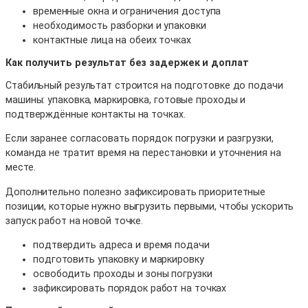
временные окна и ограничения доступа
необходимость разборки и упаковки
контактные лица на обеих точках
Как получить результат без задержек и доплат
Стабильный результат строится на подготовке до подачи
машины: упаковка, маркировка, готовые проходы и
подтверждённые контакты на точках.
Если заранее согласовать порядок погрузки и разгрузки,
команда не тратит время на перестановки и уточнения на
месте.
Дополнительно полезно зафиксировать приоритетные
позиции, которые нужно выгрузить первыми, чтобы ускорить
запуск работ на новой точке.
подтвердить адреса и время подачи
подготовить упаковку и маркировку
освободить проходы и зоны погрузки
зафиксировать порядок работ на точках