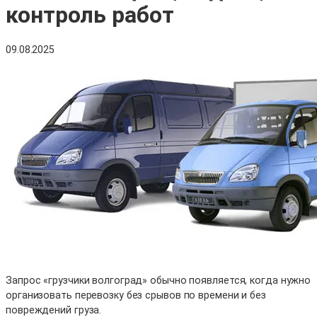
контроль работ
09.08.2025
Запрос «грузчики волгоград» обычно появляется, когда нужно
организовать перевозку без срывов по времени и без
повреждений груза.