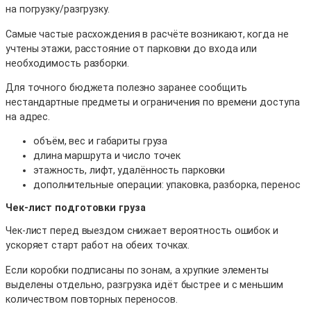
на погрузку/разгрузку.
Самые частые расхождения в расчёте возникают, когда не
учтены этажи, расстояние от парковки до входа или
необходимость разборки.
Для точного бюджета полезно заранее сообщить
нестандартные предметы и ограничения по времени доступа
на адрес.
объём, вес и габариты груза
длина маршрута и число точек
этажность, лифт, удалённость парковки
дополнительные операции: упаковка, разборка, перенос
Чек-лист подготовки груза
Чек-лист перед выездом снижает вероятность ошибок и
ускоряет старт работ на обеих точках.
Если коробки подписаны по зонам, а хрупкие элементы
выделены отдельно, разгрузка идёт быстрее и с меньшим
количеством повторных переносов.