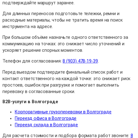
подтверждайте маршрут заранее.
Для длинных переносов подготовьте тележки, ремни и
расходные материалы, чтобы не тратить время на поиск
инструмента на адресе.
При большом объёме назначьте одного ответственного за
коммуникацию на точках: это снижает число уточнений и
ускоряет решение спорных моментов.
Телефон для согласования:
8 (903) 478-19-39
.
Перед выездом подтвердите финальный список работ и
контакт ответственного на каждой точке: это снижает риск
простоев, ошибок при разгрузке и помогает выполнить
перевозку в согласованные сроки.
B2B-услуги в Волгограде
Корпоративные грузоперевозки в Волгограде
Переезд офиса в Волгограде
Переезд склада в Волгограде
Для расчета стоимости и подбора формата работ звоните:
8