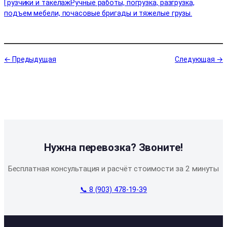
Грузчики и такелаж
Ручные работы, погрузка, разгрузка,
подъем мебели, почасовые бригады и тяжелые грузы.
← Предыдущая
Следующая →
Нужна перевозка? Звоните!
Бесплатная консультация и расчёт стоимости за 2 минуты
📞 8 (903) 478-19-39