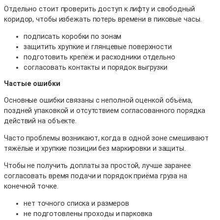
Отдельно стоит проверить доступ к лифту и свободный
коридор, чтобы избежать потерь времени в пиковые часы.
подписать коробки по зонам
защитить хрупкие и глянцевые поверхности
подготовить крепёж и расходники отдельно
согласовать контакты и порядок выгрузки
Частые ошибки
Основные ошибки связаны с неполной оценкой объёма,
поздней упаковкой и отсутствием согласованного порядка
действий на объекте.
Часто проблемы возникают, когда в одной зоне смешивают
тяжёлые и хрупкие позиции без маркировки и защиты.
Чтобы не получить доплаты за простой, лучше заранее
согласовать время подачи и порядок приёма груза на
конечной точке.
нет точного списка и размеров
не подготовлены проходы и парковка