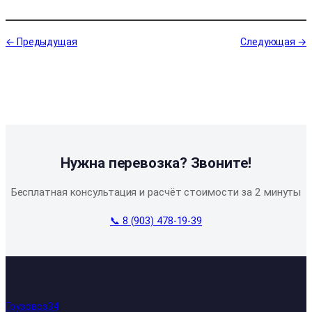
← Предыдущая
Следующая →
Нужна перевозка? Звоните!
Бесплатная консультация и расчёт стоимости за 2 минуты
📞 8 (903) 478-19-39
Грузовоз34