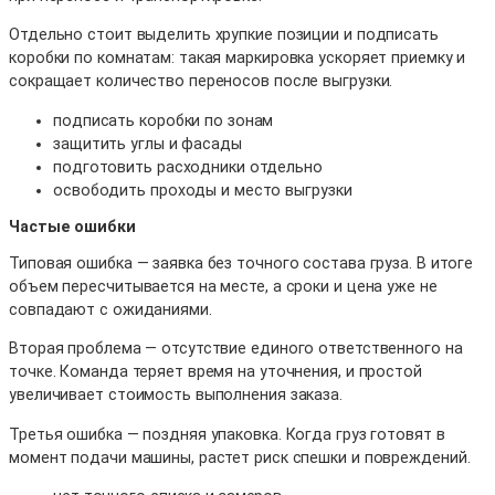
Отдельно стоит выделить хрупкие позиции и подписать
коробки по комнатам: такая маркировка ускоряет приемку и
сокращает количество переносов после выгрузки.
подписать коробки по зонам
защитить углы и фасады
подготовить расходники отдельно
освободить проходы и место выгрузки
Частые ошибки
Типовая ошибка — заявка без точного состава груза. В итоге
объем пересчитывается на месте, а сроки и цена уже не
совпадают с ожиданиями.
Вторая проблема — отсутствие единого ответственного на
точке. Команда теряет время на уточнения, и простой
увеличивает стоимость выполнения заказа.
Третья ошибка — поздняя упаковка. Когда груз готовят в
момент подачи машины, растет риск спешки и повреждений.