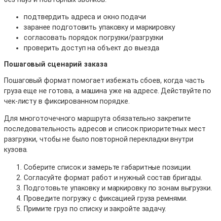
подтвердить адреса и окно подачи
заранее подготовить упаковку и маркировку
согласовать порядок погрузки/разгрузки
проверить доступ на объект до выезда
Пошаговый сценарий заказа
Пошаговый формат помогает избежать сбоев, когда часть
груза еще не готова, а машина уже на адресе. Действуйте по
чек-листу в фиксированном порядке.
Для многоточечного маршрута обязательно закрепите
последовательность адресов и список приоритетных мест
разгрузки, чтобы не было повторной перекладки внутри
кузова.
Соберите список и замерьте габаритные позиции.
Согласуйте формат работ и нужный состав бригады.
Подготовьте упаковку и маркировку по зонам выгрузки.
Проведите погрузку с фиксацией груза ремнями.
Примите груз по списку и закройте задачу.