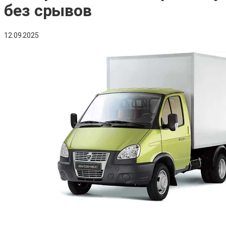
без срывов
12.09.2025